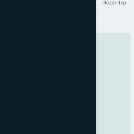
Gaziantep