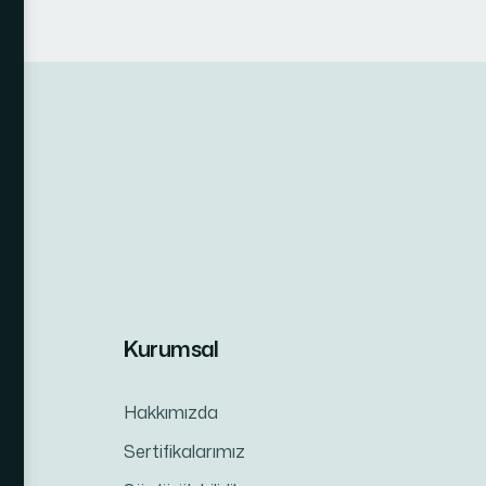
Kurumsal
Hakkımızda
Sertifikalarımız