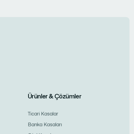
Ürünler & Çözümler
Ticari Kasalar
Banka Kasaları